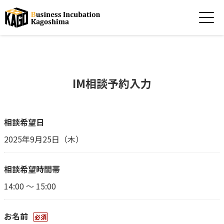
IM相談予約入力
相談希望日
2025年9月25日（木）
相談希望時間帯
14:00 ～ 15:00
お名前
必須