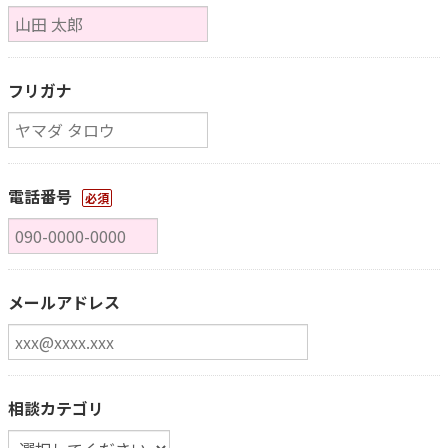
フリガナ
電話番号
必須
メールアドレス
相談カテゴリ