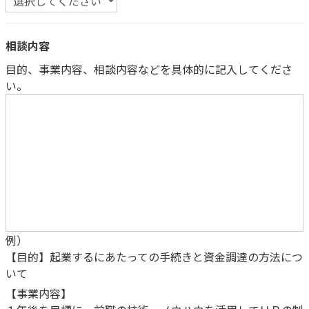
相談内容
目的、事業内容、相談内容などを具体的に記入してくださ
い。
例）
【目的】起業するにあたっての手続きと資金調達の方法につ
いて
【事業内容】