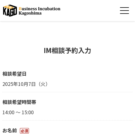
IM相談予約入力
相談希望日
2025年10月7日（火）
相談希望時間帯
14:00 ～ 15:00
お名前
必須