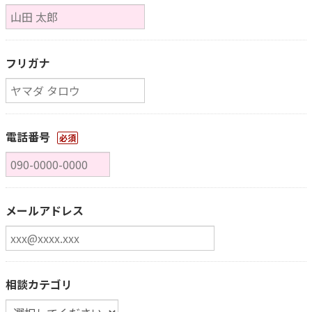
フリガナ
電話番号
必須
メールアドレス
相談カテゴリ