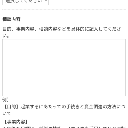
相談内容
目的、事業内容、相談内容などを具体的に記入してくださ
い。
例）
【目的】起業するにあたっての手続きと資金調達の方法につ
いて
【事業内容】