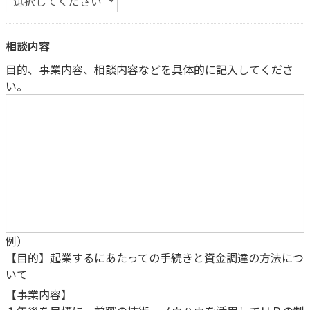
相談内容
目的、事業内容、相談内容などを具体的に記入してくださ
い。
例）
【目的】起業するにあたっての手続きと資金調達の方法につ
いて
【事業内容】