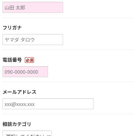
フリガナ
電話番号
必須
メールアドレス
相談カテゴリ