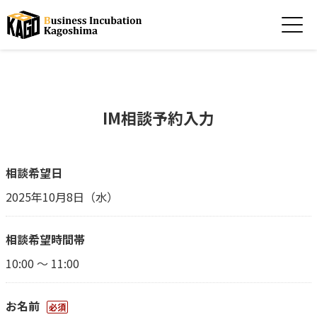
IM相談予約入力
相談希望日
2025年10月8日（水）
相談希望時間帯
10:00 ～ 11:00
お名前
必須