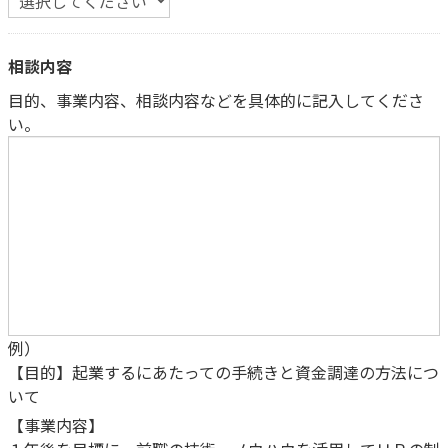
相談内容
目的、事業内容、相談内容などを具体的に記入してくださ
い。
例）
【目的】起業するにあたっての手続きと資金調達の方法につ
いて
【事業内容】