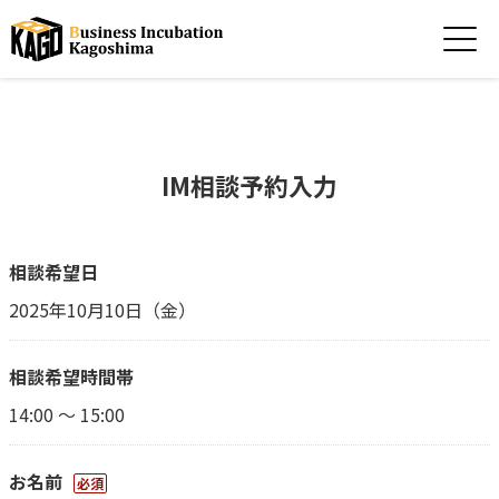
IM相談予約入力
相談希望日
2025年10月10日（金）
相談希望時間帯
14:00 ～ 15:00
お名前
必須