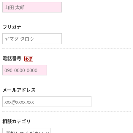
フリガナ
電話番号
必須
メールアドレス
相談カテゴリ