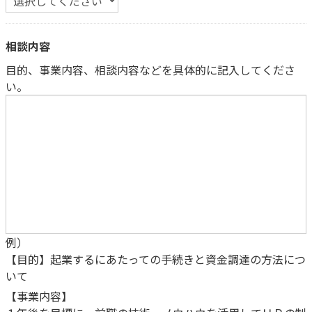
相談内容
目的、事業内容、相談内容などを具体的に記入してくださ
い。
例）
【目的】起業するにあたっての手続きと資金調達の方法につ
いて
【事業内容】