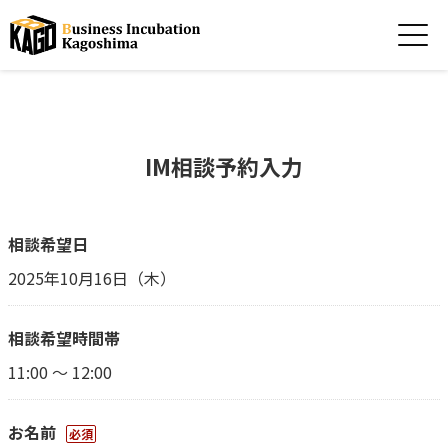
IM相談予約入力
相談希望日
2025年10月16日（木）
相談希望時間帯
11:00 ～ 12:00
お名前
必須