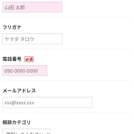
フリガナ
電話番号
必須
メールアドレス
相談カテゴリ