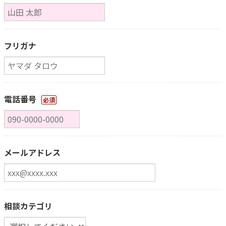
フリガナ
電話番号
必須
メールアドレス
相談カテゴリ