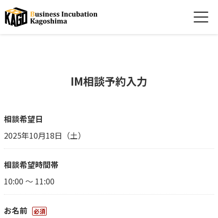
IM相談予約入力
相談希望日
2025年10月18日（土）
相談希望時間帯
10:00 ～ 11:00
お名前
必須