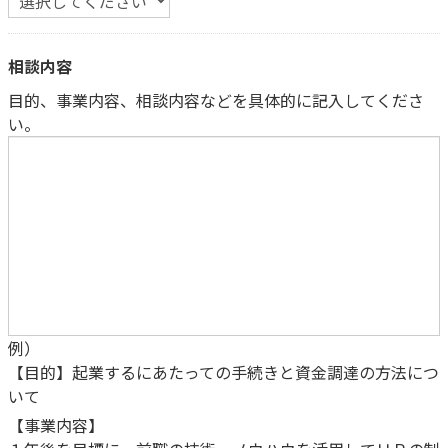
相談内容
目的、事業内容、相談内容などを具体的に記入してくださ
い。
例）
【目的】起業するにあたっての手続きと資金調達の方法につ
いて
【事業内容】