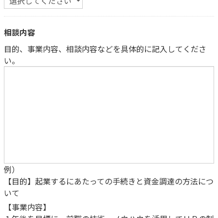
相談内容
目的、事業内容、相談内容などを具体的に記入してくださ
い。
例）
【目的】起業するにあたっての手続きと資金調達の方法につ
いて
【事業内容】