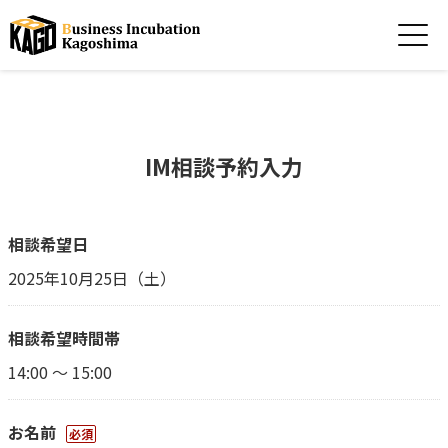
IM相談予約入力
相談希望日
2025年10月25日（土）
相談希望時間帯
14:00 ～ 15:00
お名前
必須