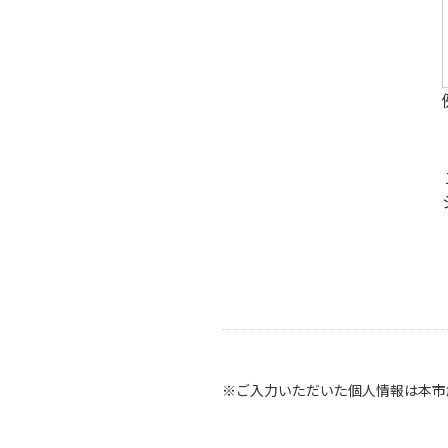
※ご入力いただいた個人情報は本市