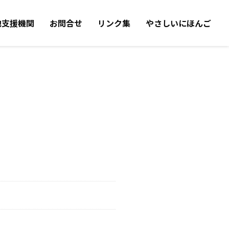
他支援機関
お問合せ
リンク集
やさしいにほんご