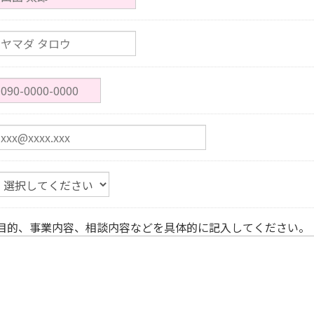
目的、事業内容、相談内容などを具体的に記入してください。