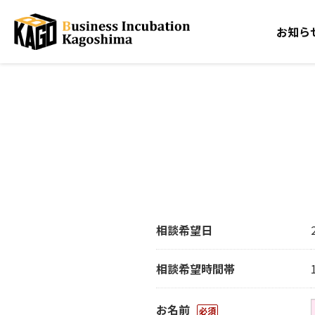
お知ら
相談希望日
相談希望時間帯
お名前
必須