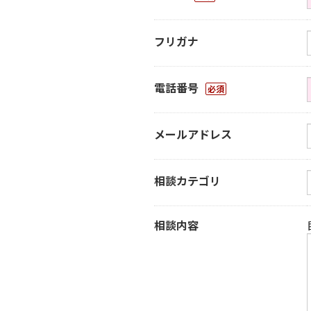
フリガナ
電話番号
必須
メールアドレス
相談カテゴリ
相談内容